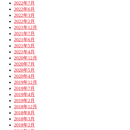
2022年7月
2022年6月
2022年3月
2022年2月
2021年12月
2021年7月
2021年6月
2021年5月
2021年4月
2020年12月
2020年7月
2020年5月
2020年4月
2019年12月
2019年7月
2019年4月
2019年2月
2018年12月
2018年8月
2018年3月
2018年2月