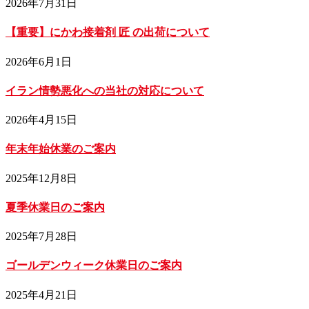
2026年7月31日
【重要】にかわ接着剤 匠 の出荷について
2026年6月1日
イラン情勢悪化への当社の対応について
2026年4月15日
年末年始休業のご案内
2025年12月8日
夏季休業日のご案内
2025年7月28日
ゴールデンウィーク休業日のご案内
2025年4月21日