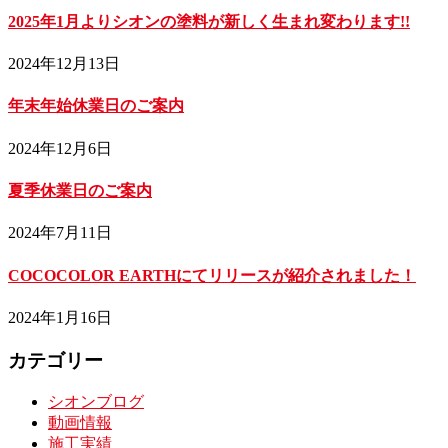
2025年1月よりシオンの塗料が新しく生まれ変わります!!
2024年12月13日
年末年始休業日のご案内
2024年12月6日
夏季休業日のご案内
2024年7月11日
COCOCOLOR EARTHにてリリースが紹介されました！
2024年1月16日
カテゴリー
シオンブログ
動画情報
施工実績