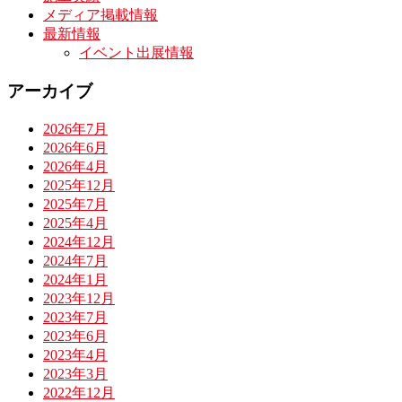
メディア掲載情報
最新情報
イベント出展情報
アーカイブ
2026年7月
2026年6月
2026年4月
2025年12月
2025年7月
2025年4月
2024年12月
2024年7月
2024年1月
2023年12月
2023年7月
2023年6月
2023年4月
2023年3月
2022年12月