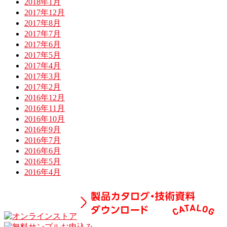
2018年1月
2017年12月
2017年8月
2017年7月
2017年6月
2017年5月
2017年4月
2017年3月
2017年2月
2016年12月
2016年11月
2016年10月
2016年9月
2016年7月
2016年6月
2016年5月
2016年4月