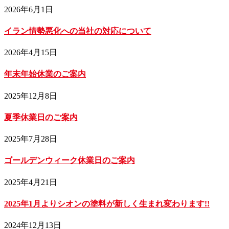
2026年6月1日
イラン情勢悪化への当社の対応について
2026年4月15日
年末年始休業のご案内
2025年12月8日
夏季休業日のご案内
2025年7月28日
ゴールデンウィーク休業日のご案内
2025年4月21日
2025年1月よりシオンの塗料が新しく生まれ変わります!!
2024年12月13日