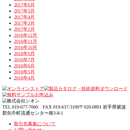
2017年6月
2017年5月
2017年4月
2017年3月
2017年2月
2016年12月
2016年11月
2016年10月
2016年9月
2016年7月
2016年6月
2016年5月
2016年4月
TEL
019-677-7060
FAX
019-637-3190
〒020-0891 岩手県紫波
郡矢巾町流通センター南3-8-1
取引先募集について
お問い合わせ