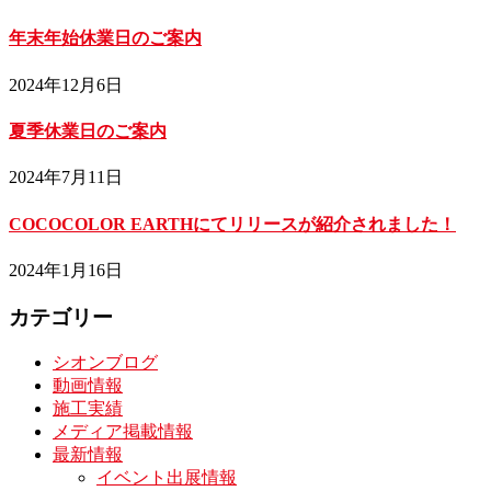
年末年始休業日のご案内
2024年12月6日
夏季休業日のご案内
2024年7月11日
COCOCOLOR EARTHにてリリースが紹介されました！
2024年1月16日
カテゴリー
シオンブログ
動画情報
施工実績
メディア掲載情報
最新情報
イベント出展情報