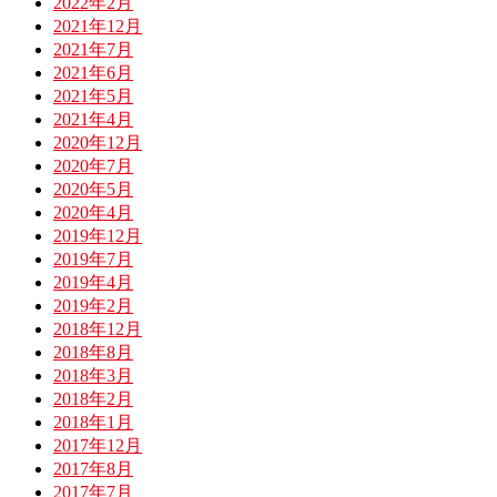
2022年2月
2021年12月
2021年7月
2021年6月
2021年5月
2021年4月
2020年12月
2020年7月
2020年5月
2020年4月
2019年12月
2019年7月
2019年4月
2019年2月
2018年12月
2018年8月
2018年3月
2018年2月
2018年1月
2017年12月
2017年8月
2017年7月