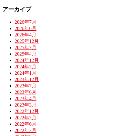
アーカイブ
2026年7月
2026年6月
2026年4月
2025年12月
2025年7月
2025年4月
2024年12月
2024年7月
2024年1月
2023年12月
2023年7月
2023年6月
2023年4月
2023年3月
2022年12月
2022年7月
2022年6月
2022年3月