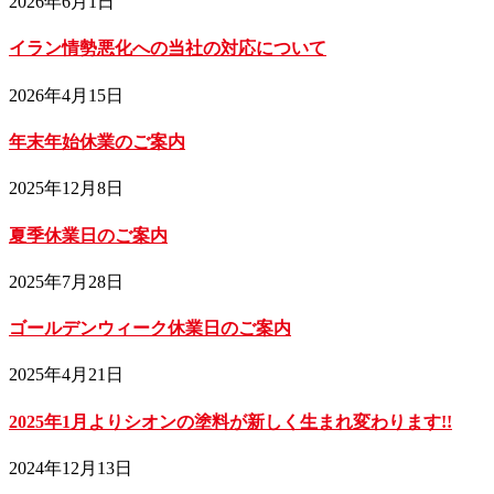
2026年6月1日
イラン情勢悪化への当社の対応について
2026年4月15日
年末年始休業のご案内
2025年12月8日
夏季休業日のご案内
2025年7月28日
ゴールデンウィーク休業日のご案内
2025年4月21日
2025年1月よりシオンの塗料が新しく生まれ変わります!!
2024年12月13日