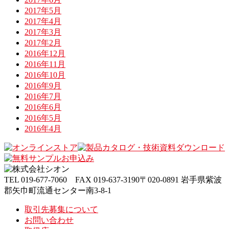
2017年5月
2017年4月
2017年3月
2017年2月
2016年12月
2016年11月
2016年10月
2016年9月
2016年7月
2016年6月
2016年5月
2016年4月
TEL
019-677-7060
FAX
019-637-3190
〒020-0891 岩手県紫波
郡矢巾町流通センター南3-8-1
取引先募集について
お問い合わせ