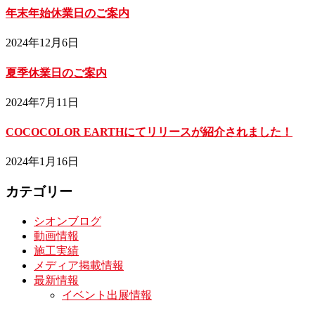
年末年始休業日のご案内
2024年12月6日
夏季休業日のご案内
2024年7月11日
COCOCOLOR EARTHにてリリースが紹介されました！
2024年1月16日
カテゴリー
シオンブログ
動画情報
施工実績
メディア掲載情報
最新情報
イベント出展情報