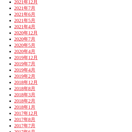
2021年12月
2021年7月
2021年6月
2021年5月
2021年4月
2020年12月
2020年7月
2020年5月
2020年4月
2019年12月
2019年7月
2019年4月
2019年2月
2018年12月
2018年8月
2018年3月
2018年2月
2018年1月
2017年12月
2017年8月
2017年7月
2017年6月