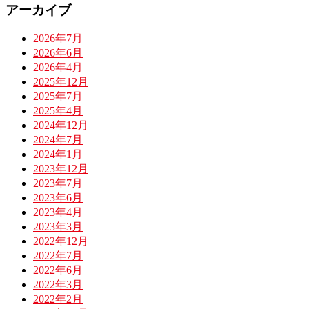
アーカイブ
2026年7月
2026年6月
2026年4月
2025年12月
2025年7月
2025年4月
2024年12月
2024年7月
2024年1月
2023年12月
2023年7月
2023年6月
2023年4月
2023年3月
2022年12月
2022年7月
2022年6月
2022年3月
2022年2月