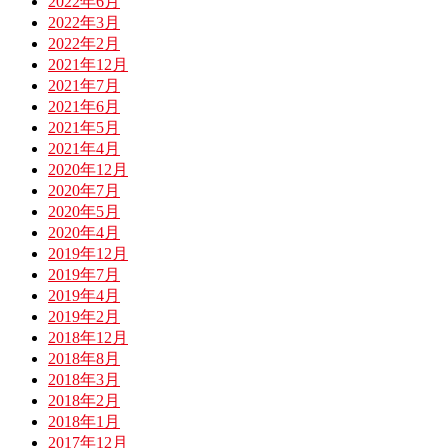
2022年6月
2022年3月
2022年2月
2021年12月
2021年7月
2021年6月
2021年5月
2021年4月
2020年12月
2020年7月
2020年5月
2020年4月
2019年12月
2019年7月
2019年4月
2019年2月
2018年12月
2018年8月
2018年3月
2018年2月
2018年1月
2017年12月