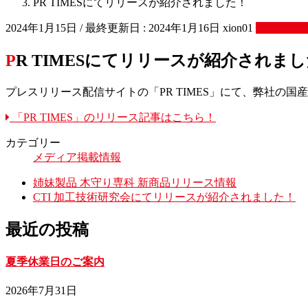
PR TIMESにてリリースが紹介されました！
2024年1月15日
/ 最終更新日 :
2024年1月16日
xion01
メディア
PR TIMESにてリリースが紹介されま
プレスリリース配信サイトの「PR TIMES」にて、弊社の国産
「PR TIMES」のリリース記事はこちら！
カテゴリー
メディア掲載情報
姉妹製品 木守り専科 新商品リリース情報
CTI 加工技術研究会にてリリースが紹介されました！
最近の投稿
夏季休業日のご案内
2026年7月31日