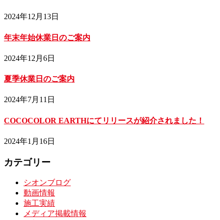
2024年12月13日
年末年始休業日のご案内
2024年12月6日
夏季休業日のご案内
2024年7月11日
COCOCOLOR EARTHにてリリースが紹介されました！
2024年1月16日
カテゴリー
シオンブログ
動画情報
施工実績
メディア掲載情報