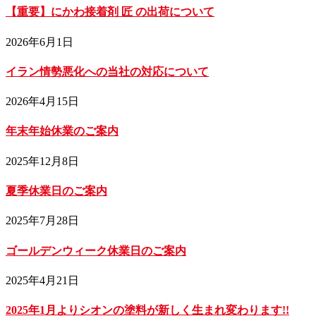
【重要】にかわ接着剤 匠 の出荷について
2026年6月1日
イラン情勢悪化への当社の対応について
2026年4月15日
年末年始休業のご案内
2025年12月8日
夏季休業日のご案内
2025年7月28日
ゴールデンウィーク休業日のご案内
2025年4月21日
2025年1月よりシオンの塗料が新しく生まれ変わります!!