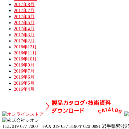
2017年8月
2017年7月
2017年6月
2017年5月
2017年4月
2017年3月
2017年2月
2016年12月
2016年11月
2016年10月
2016年9月
2016年7月
2016年6月
2016年5月
2016年4月
TEL
019-677-7060
FAX
019-637-3190
〒020-0891 岩手県紫