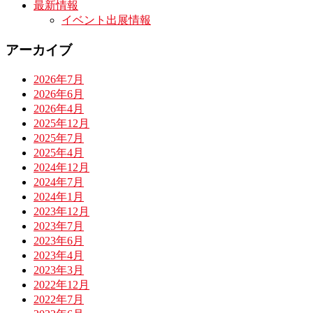
最新情報
イベント出展情報
アーカイブ
2026年7月
2026年6月
2026年4月
2025年12月
2025年7月
2025年4月
2024年12月
2024年7月
2024年1月
2023年12月
2023年7月
2023年6月
2023年4月
2023年3月
2022年12月
2022年7月